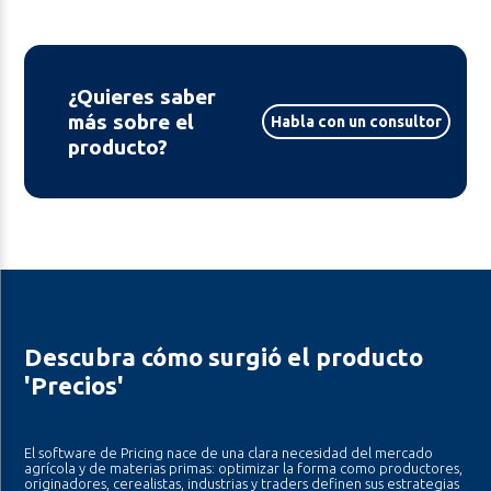
¿Quieres saber
más sobre el
Habla con un consultor
producto?
Descubra cómo surgió el producto
'Precios'
El software de Pricing nace de una clara necesidad del mercado
agrícola y de materias primas: optimizar la forma como productores,
originadores, cerealistas, industrias y traders definen sus estrategias