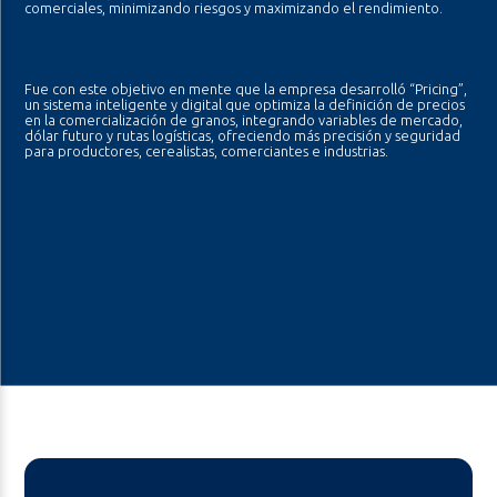
comerciales, minimizando riesgos y maximizando el rendimiento.
Fue con este objetivo en mente que la empresa desarrolló “Pricing”,
un sistema inteligente y digital que optimiza la definición de precios
en la comercialización de granos, integrando variables de mercado,
dólar futuro y rutas logísticas, ofreciendo más precisión y seguridad
para productores, cerealistas, comerciantes e industrias.