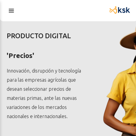
PRODUCTO DIGITAL
'Precios'
Innovación, disrupción y tecnología
para las empresas agrícolas que
desean seleccionar precios de
materias primas, ante las nuevas
variaciones de los mercados
nacionales e internacionales.