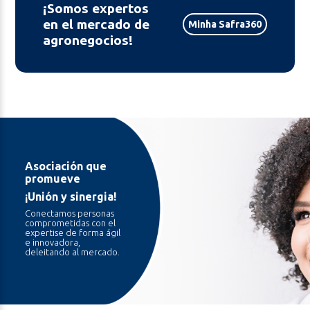
¡Somos expertos
en el mercado de
Minha Safra360
agronegocios!
Asociación que
promueve
¡Unión y sinergia!
Conectamos personas
comprometidas con el
expertise de forma ágil
e innovadora,
deleitando al mercado.