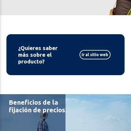
¿Quieres saber
más sobre el
Ir al sitio web
producto?
Beneficios de la
fijación de precios