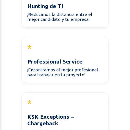
Hunting de TI
¡Reducimos la distancia entre el
mejor candidato y tu empresa!
*
Professional Service
¡Encontramos al mejor profesional
para trabajar en tu proyecto!
*
KSK Exceptions –
Chargeback