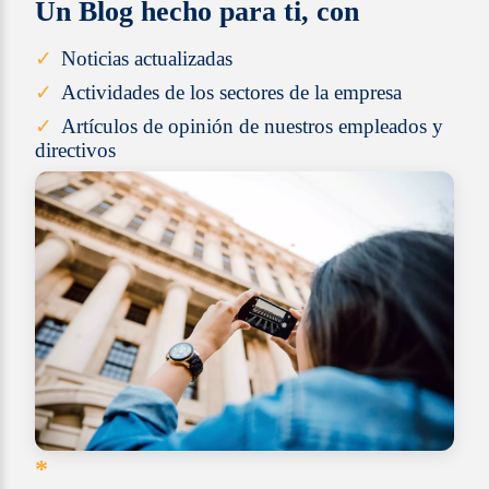
Un Blog hecho para ti, con
Noticias actualizadas
Actividades de los sectores de la empresa
Artículos de opinión de nuestros empleados y
directivos
*