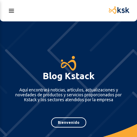
Blog Kstack
Aquí encontrará noticias, artículos, actualizaciones y
novedades de productos y servicios proporcionados por
Kstack y los sectores atendidos por la empresa
Bienvenido