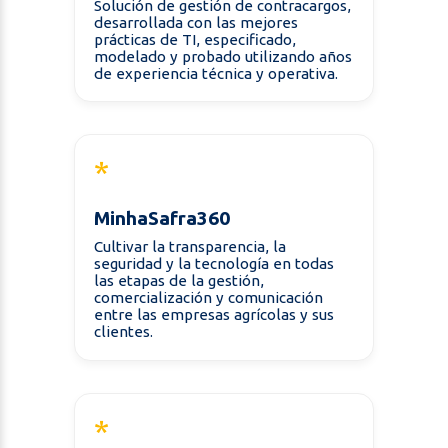
Solución de gestión de contracargos,
desarrollada con las mejores
prácticas de TI, especificado,
modelado y probado utilizando años
de experiencia técnica y operativa.
*
MinhaSafra360
Cultivar la transparencia, la
seguridad y la tecnología en todas
las etapas de la gestión,
comercialización y comunicación
entre las empresas agrícolas y sus
clientes.
*