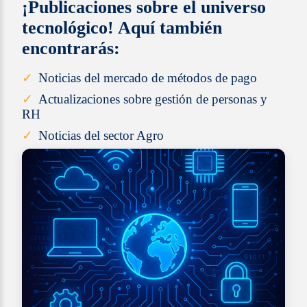
¡Publicaciones sobre el universo
tecnológico! Aquí también
encontrarás:
Noticias del mercado de métodos de pago
Actualizaciones sobre gestión de personas y
RH
Noticias del sector Agro