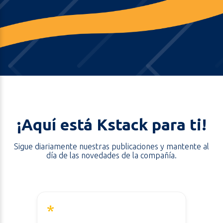
¡Aquí está Kstack para ti!
Sigue diariamente nuestras publicaciones y mantente al
día de las novedades de la compañía.
*