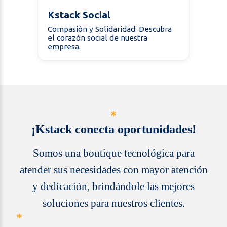
Kstack Social
Compasión y Solidaridad: Descubra
el corazón social de nuestra
empresa.
*
¡Kstack conecta oportunidades!
Somos una boutique tecnológica para
atender sus necesidades con mayor atención
y dedicación, brindándole las mejores
soluciones para nuestros clientes.
*