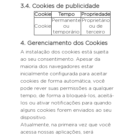
3.4. Cookies de publicidade
Cookie
Tempo
Propriedade
Permanente
Proprietário
Cookie
ou
ou de
temporário
terceiro
4. Gerenciamento dos Cookies
A instalação dos cookies está sujeita
ao seu consentimento. Apesar da
maioria dos navegadores estar
inicialmente configurada para aceitar
cookies de forma automática, você
pode rever suas permissões a qualquer
tempo, de forma a bloqueá-los, aceitá-
los ou ativar notificações para quando
alguns cookies forem enviados ao seu
dispositivo.
Atualmente, na primeira vez que você
acessa nossas aplicações, será