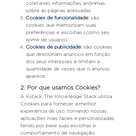
coletando informações anônimas
sobre as páginas acessadas.
Cookies de funcionalidade:
são
cookies que memorizam suas
preferências e escolhas (como seu
nome de usuário)
Cookies de publicidade:
são cookies
que direcionam anúncios em função
dos seus interesses e limitam a
quantidade de vezes que o anúncio
aparece.
2. Por que usamos Cookies?
A Kstack The Knowledge Stack utiliza
Cookies para fornecer a melhor
experiência de uso, tornando nossas
aplicações mais fáceis e personalizadas,
tendo por base suas escolhas e
comportamento de navegação.