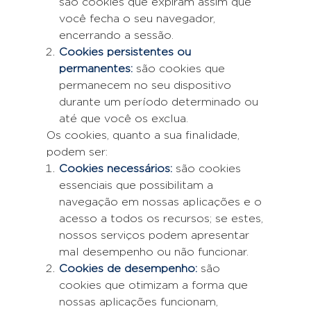
são cookies que expiram assim que
você fecha o seu navegador,
encerrando a sessão.
Cookies persistentes ou
permanentes:
são cookies que
permanecem no seu dispositivo
durante um período determinado ou
até que você os exclua.
Os cookies, quanto a sua finalidade,
podem ser:
Cookies necessários:
são cookies
essenciais que possibilitam a
navegação em nossas aplicações e o
acesso a todos os recursos; se estes,
nossos serviços podem apresentar
mal desempenho ou não funcionar.
Cookies de desempenho:
são
cookies que otimizam a forma que
nossas aplicações funcionam,