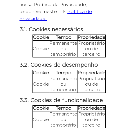
nossa Política de Privacidade,
disponível neste link
Política de
Privacidade
.
3.1. Cookies necessários
Cookie
Tempo
Propriedade
Permanente
Proprietário
Cookie
ou
ou de
temporário
terceiro
3.2. Cookies de desempenho
Cookie
Tempo
Propriedade
Permanente
Proprietário
Cookie
ou
ou de
temporário
terceiro
3.3. Cookies de funcionalidade
Cookie
Tempo
Propriedade
Permanente
Proprietário
Cookie
ou
ou de
temporário
terceiro