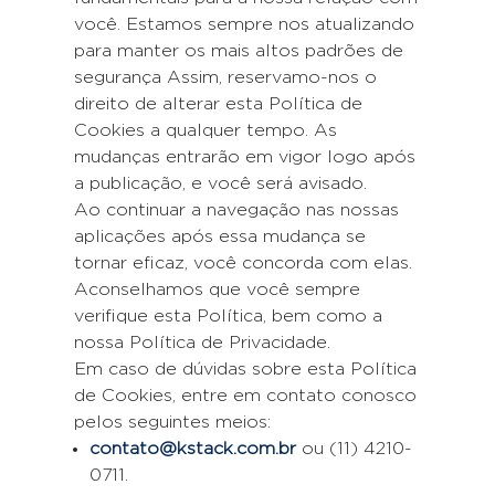
você. Estamos sempre nos atualizando
para manter os mais altos padrões de
segurança Assim, reservamo-nos o
direito de alterar esta Política de
Cookies a qualquer tempo. As
mudanças entrarão em vigor logo após
a publicação, e você será avisado.
Ao continuar a navegação nas nossas
aplicações após essa mudança se
tornar eficaz, você concorda com elas.
Aconselhamos que você sempre
verifique esta Política, bem como a
nossa Política de Privacidade.
Em caso de dúvidas sobre esta Política
de Cookies, entre em contato conosco
pelos seguintes meios:
contato@kstack.com.br
ou (11) 4210-
0711.