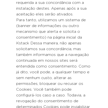
requerida a sua concordância com a
instalação destes. Apenas após a sua
aceitação eles serão ativados.
Para tanto, utilizamos um sistema de
(banner de informações ou outro
mecanismo que alerta e solicita o
consentimento) na página inicial da
Kstack Dessa maneira, não apenas
solicitamos sua concordância, mas
também informamos que a navegação
continuada em nossos sites será
entendida como consentimento. Como
já dito, você pode, a qualquer tempo e
sem nenhum custo, alterar as
permissões, bloquear ou recusar os
Cookies. Você também pode
configurá-los caso a caso. Todavia, a
revogação do consentimento de
determinados Cookies pode inviabilizar