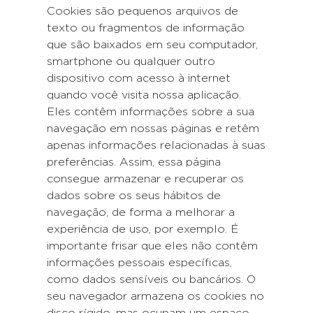
Cookies são pequenos arquivos de
texto ou fragmentos de informação
que são baixados em seu computador,
smartphone ou qualquer outro
dispositivo com acesso à internet
quando você visita nossa aplicação.
Eles contêm informações sobre a sua
navegação em nossas páginas e retêm
apenas informações relacionadas à suas
preferências. Assim, essa página
consegue armazenar e recuperar os
dados sobre os seus hábitos de
navegação, de forma a melhorar a
experiência de uso, por exemplo. É
importante frisar que eles não contêm
informações pessoais específicas,
como dados sensíveis ou bancários. O
seu navegador armazena os cookies no