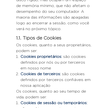
disco rígido, mas ocupam um espaço
de memória mínimo, que não afetam o
desempenho do seu computador. A
maioria das informações são apagadas
logo ao encerrar a sessão, como você
verá no próximo tópico.
1.1. Tipos de Cookies
Os cookies, quanto a seus proprietários,
podem ser:
Cookies proprietários:
são cookies
definidos por nós ou por terceiros
em nosso nome
Cookies de terceiros:
são cookies
definidos por terceiros confiáveis em
nossa aplicação
Os cookies, quanto ao seu tempo de
vida, podem ser:
Cookies de sessão ou temporários: