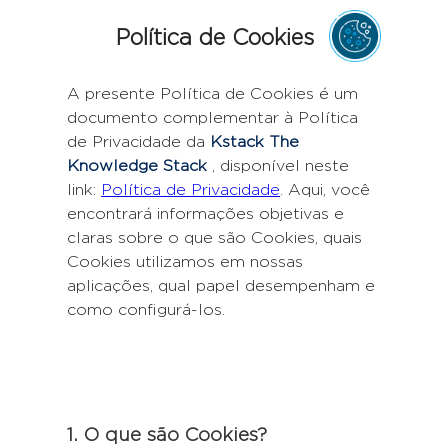
Política de Cookies
A presente Política de Cookies é um
documento complementar à Política
de Privacidade da
Kstack The
Knowledge Stack
, disponível neste
link:
Política de Privacidade
. Aqui, você
encontrará informações objetivas e
claras sobre o que são Cookies, quais
Cookies utilizamos em nossas
aplicações, qual papel desempenham e
como configurá-los.
1. O que são Cookies?