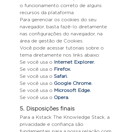
o funcionamento correto de alguns
recursos da plataforma.
Para gerenciar os cookies do seu
navegador, basta fazê-lo diretamente
nas configurações do navegador, na
área de gestão de Cookies.
Você pode acessar tutoriais sobre o
tema diretamente nos links abaixo:
Se você usa o
Internet Explorer.
Se você usa o
Firefox.
Se você usa o
Safari.
Se você usa o
Google Chrome.
Se você usa o
Microsoft Edge.
Se você usa o
Opera.
5. Disposições finais
Para a Kstack The Knowledge Stack, a
privacidade e confiança são
fundamentais para a nossa relação com