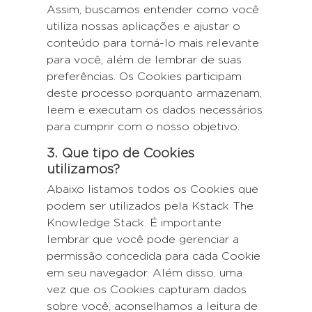
Assim, buscamos entender como você
utiliza nossas aplicações e ajustar o
conteúdo para torná-lo mais relevante
para você, além de lembrar de suas
preferências. Os Cookies participam
deste processo porquanto armazenam,
leem e executam os dados necessários
para cumprir com o nosso objetivo.
3. Que tipo de Cookies
utilizamos?
Abaixo listamos todos os Cookies que
podem ser utilizados pela Kstack The
Knowledge Stack. É importante
lembrar que você pode gerenciar a
permissão concedida para cada Cookie
em seu navegador. Além disso, uma
vez que os Cookies capturam dados
sobre você, aconselhamos a leitura de